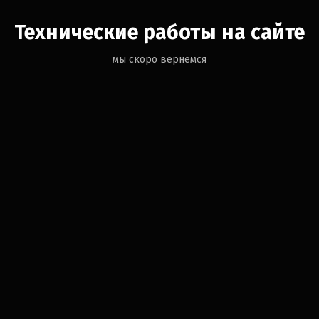
Технические работы на сайте
мы скоро вернемся