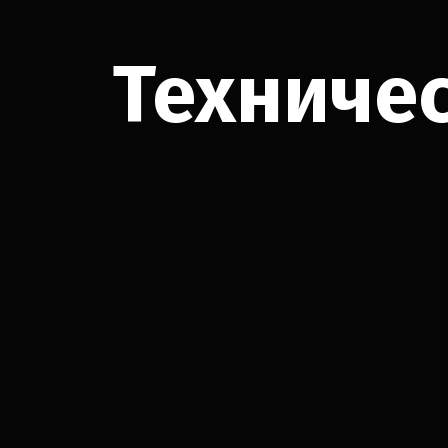
Техничес