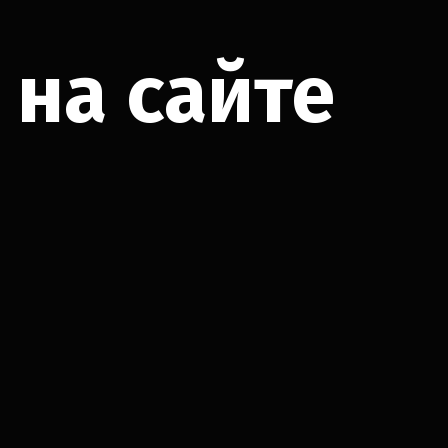
 на сайте