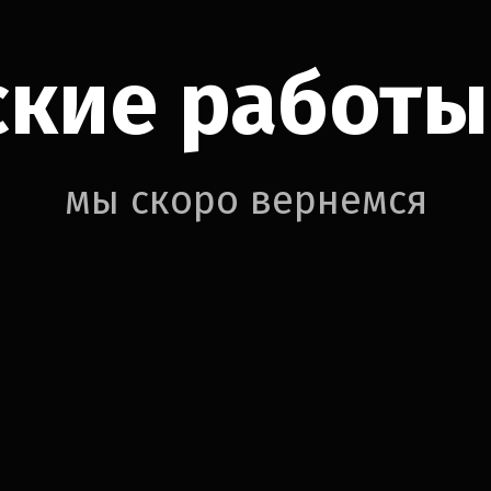
кие работы
мы скоро вернемся